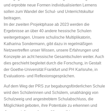
und erprobte neue Formen individualisierten Lernens
sollen zum Wandel der Schul- und Unterrichtskultur
beitragen.
Im der zweiten Projektphase ab 2023 werden die
Ergebnisse an über 40 andere hessische Schulen
weitergetragen. Unsere schulische Multiplikatorin,
Katharina Sondermann, gibt dazu in regelmäßigen
Netzwertreffen unser Wissen, unsere Erfahrungen und
Konzepte an acht hessische Gesamtschulen weiter. Auch
dies geschieht begleitet durch die Forschung, in Gestalt
der Goethe-Universität Frankfurt und PH Karlsruhe, in
Evaluations- und Reflexionsgesprächen.
Auf dem Weg der PRS zur begabungsförderlichen Schule
wird den Schülerinnen und Schülern, unabhängig von
Schulzweig und angestrebtem Schulabschluss, die
Möglichkeit geboten, ihre Potentiale zu erkennen und