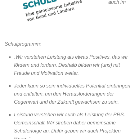
auch im
Schulprogramm:
„Wir verstehen Leistung als etwas Positives, das wir
fördern und fordern. Deshalb bilden wir (uns) mit
Freude und Motivation weiter.
Jeder kann so sein individuelles Potential einbringen
und entfalten, um den Herausforderungen der
Gegenwart und der Zukunft gewachsen zu sein.
Leistung verstehen wir auch als Leistung der PRS-
Gemeinschaft. Wir streben daher gemeinsame
Schulerfolge an. Dafür geben wir auch Projekten
Raum.“