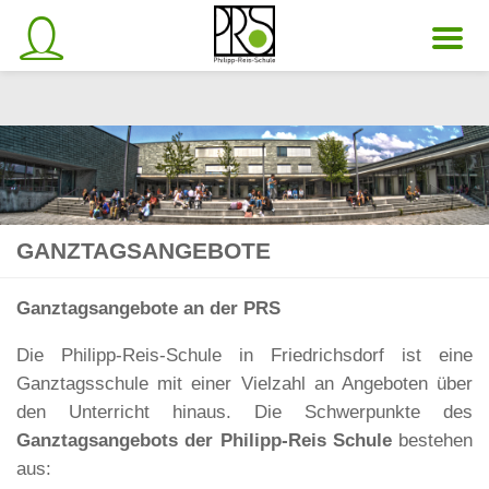
Unter dem Inhalt
GANZTAGSANGEBOTE
Ganztagsangebote an der PRS
Die Philipp-Reis-Schule in Friedrichsdorf ist eine
Ganztagsschule mit einer Vielzahl an Angeboten über
den Unterricht hinaus. Die Schwerpunkte des
Ganztagsangebots der Philipp-Reis Schule
bestehen
aus: