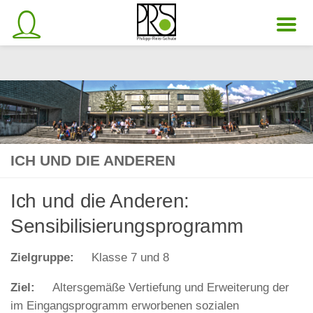
Unter dem Inhalt
ICH UND DIE ANDEREN
Ich und die Anderen:
Sensibilisierungsprogramm
Zielgruppe:
Klasse 7 und 8
Ziel:
Altersgemäße Vertiefung und Erweiterung der
im Eingangsprogramm erworbenen sozialen