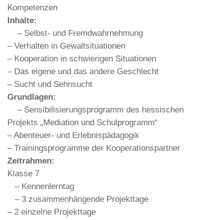
Kompetenzen
Inhalte:
– Selbst- und Fremdwahrnehmung
– Verhalten in Gewaltsituationen
– Kooperation in schwierigen Situationen
– Das eigene und das andere Geschlecht
– Sucht und Sehnsucht
Grundlagen:
– Sensibilisierungsprogramm des hessischen
Projekts „Mediation und Schulprogramm“
– Abenteuer- und Erlebnispädagogik
– Trainingsprogramme der Kooperationspartner
Zeitrahmen:
Klasse 7
– Kennenlerntag
– 3 zusammenhängende Projekttage
– 2 einzelne Projekttage