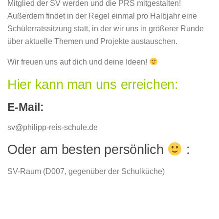
Mitglied der SV werden und die PRS mitgestalten!
Außerdem findet in der Regel einmal pro Halbjahr eine
Schülerratssitzung statt, in der wir uns in größerer Runde
über aktuelle Themen und Projekte austauschen.
Wir freuen uns auf dich und deine Ideen!
Hier kann man uns erreichen:
E-Mail:
sv@philipp-reis-schule.de
Oder am besten persönlich
:
SV-Raum (D007, gegenüber der Schulküche)