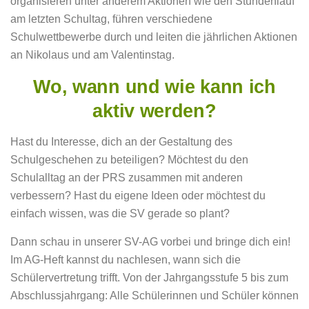
organisieren unter anderem Aktionen wie den Stundenlauf
am letzten Schultag, führen verschiedene
Schulwettbewerbe durch und leiten die jährlichen Aktionen
an Nikolaus und am Valentinstag.
Wo, wann und wie kann ich
aktiv werden?
Hast du Interesse, dich an der Gestaltung des
Schulgeschehen zu beteiligen? Möchtest du den
Schulalltag an der PRS zusammen mit anderen
verbessern? Hast du eigene Ideen oder möchtest du
einfach wissen, was die SV gerade so plant?
Dann schau in unserer SV-AG vorbei und bringe dich ein!
Im AG-Heft kannst du nachlesen, wann sich die
Schülervertretung trifft. Von der Jahrgangsstufe 5 bis zum
Abschlussjahrgang: Alle Schülerinnen und Schüler können