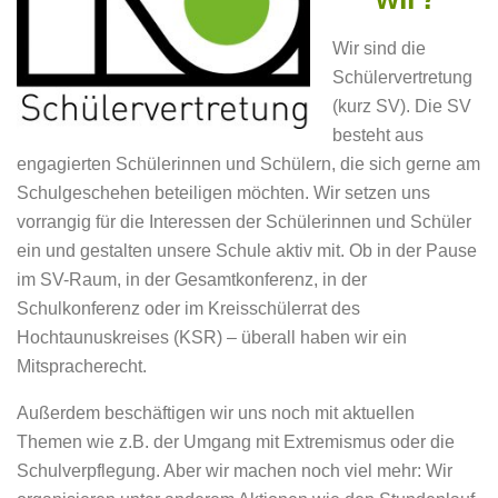
Wir sind die
Schülervertretung
(kurz SV). Die SV
besteht aus
engagierten Schülerinnen und Schülern, die sich gerne am
Schulgeschehen beteiligen möchten. Wir setzen uns
vorrangig für die Interessen der Schülerinnen und Schüler
ein und gestalten unsere Schule aktiv mit. Ob in der Pause
im SV-Raum, in der Gesamtkonferenz, in der
Schulkonferenz oder im Kreisschülerrat des
Hochtaunuskreises (KSR) – überall haben wir ein
Mitspracherecht.
Außerdem beschäftigen wir uns noch mit aktuellen
Themen wie z.B. der Umgang mit Extremismus oder die
Schulverpflegung. Aber wir machen noch viel mehr: Wir