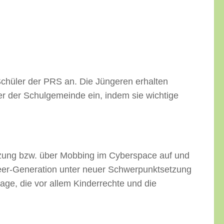
 Schüler der PRS an. Die Jüngeren erhalten
er der Schulgemeinde ein, indem sie wichtige
utzung bzw. über Mobbing im Cyberspace auf und
 Peer-Generation unter neuer Schwerpunktsetzung
tage, die vor allem Kinderrechte und die