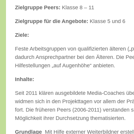
Zielgruppe Peers:
Klasse 8 – 11
Zielgruppe für die Angebote:
Klasse 5 und 6
Ziele:
Feste Arbeitsgruppen von qualifizierten älteren (
dadurch Ansprechpartner bei den Älteren. Die Pee
Hilfestellungen „auf Augenhöhe“ anbieten.
Inhalte:
Seit 2011 klären ausgebildete Media-Coaches übe
widmen sich in den Projekttagen vor allem der Pr
fort. Die früheren Peers (2006-2011) verstanden s
Möglichkeit ihrer Durchsetzung thematisierten.
Grundlage
Mit Hilfe externer Weiterbildner erst