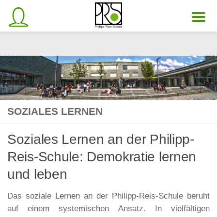
Unter dem Inhalt
SOZIALES LERNEN
Soziales Lernen an der Philipp-
Reis-Schule: Demokratie lernen
und leben
Das soziale Lernen an der Philipp-Reis-Schule beruht
auf einem systemischen Ansatz. In vielfältigen