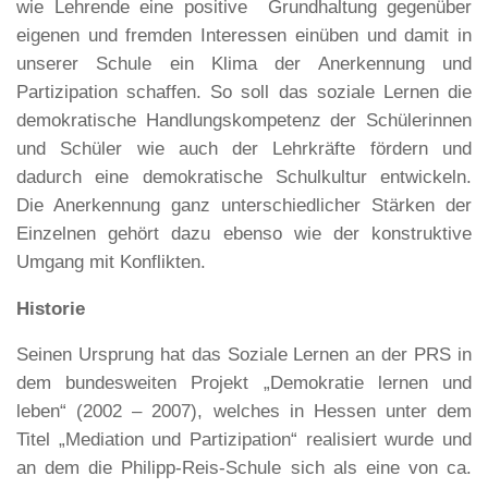
wie Lehrende eine positive Grundhaltung gegenüber
eigenen und fremden Interessen einüben und damit in
unserer Schule ein Klima der Anerkennung und
Partizipation schaffen. So soll das soziale Lernen die
demokratische Handlungskompetenz der Schülerinnen
und Schüler wie auch der Lehrkräfte fördern und
dadurch eine demokratische Schulkultur entwickeln.
Die Anerkennung ganz unterschiedlicher Stärken der
Einzelnen gehört dazu ebenso wie der konstruktive
Umgang mit Konflikten.
Historie
Seinen Ursprung hat das Soziale Lernen an der PRS in
dem bundesweiten Projekt „Demokratie lernen und
leben“ (2002 – 2007), welches in Hessen unter dem
Titel „Mediation und Partizipation“ realisiert wurde und
an dem die Philipp-Reis-Schule sich als eine von ca.