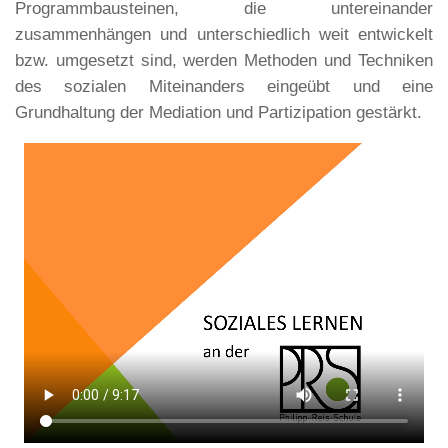
Programmbausteinen, die untereinander
zusammenhängen und unterschiedlich weit entwickelt
bzw. umgesetzt sind, werden Methoden und Techniken
des sozialen Miteinanders eingeübt und eine
Grundhaltung der Mediation und Partizipation gestärkt.