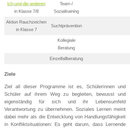
Ich-und-die-anderen
Team-/
in Klasse 7/8
Sozialtraining
Aktion Rauchzeichen
Suchtprävention
in Klasse 7
Kollegiale
Beratung
Einzelfallberatung
Ziele
Ziel all dieser Programme ist es, Schülerinnen und
Schüler auf ihrem Weg zu begleiten, bewusst und
eigenständig für sich und ihr Lebensumfeld
Verantwortung zu übernehmen. Soziales Lernen meint
dabei mehr als die Entwicklung von Handlungsfähigkeit
in Konfliktsituationen: Es geht darum, dass Lernende