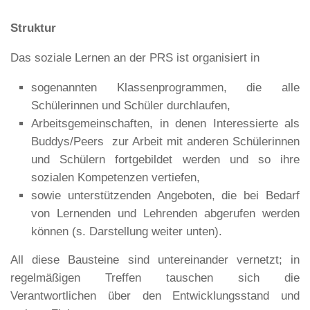
Struktur
Das soziale Lernen an der PRS ist organisiert in
sogenannten Klassenprogrammen, die alle
Schülerinnen und Schüler durchlaufen,
Arbeitsgemeinschaften, in denen Interessierte als
Buddys/Peers zur Arbeit mit anderen Schülerinnen
und Schülern fortgebildet werden und so ihre
sozialen Kompetenzen vertiefen,
sowie unterstützenden Angeboten, die bei Bedarf
von Lernenden und Lehrenden abgerufen werden
können (s. Darstellung weiter unten).
All diese Bausteine sind untereinander vernetzt; in
regelmäßigen Treffen tauschen sich die
Verantwortlichen über den Entwicklungsstand und