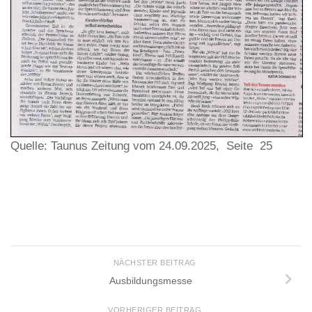
Quelle: Taunus Zeitung vom 24.09.2025, Seite 25
NÄCHSTER BEITRAG
Ausbildungsmesse
VORHERIGER BEITRAG