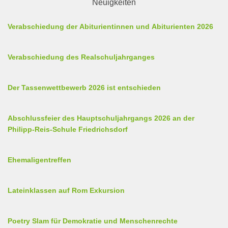
Neuigkeiten
Verabschiedung der Abiturientinnen und Abiturienten 2026
Verabschiedung des Realschuljahrganges
Der Tassenwettbewerb 2026 ist entschieden
Abschlussfeier des Hauptschuljahrgangs 2026 an der
Philipp-Reis-Schule Friedrichsdorf
Ehemaligentreffen
Lateinklassen auf Rom Exkursion
Poetry Slam für Demokratie und Menschenrechte