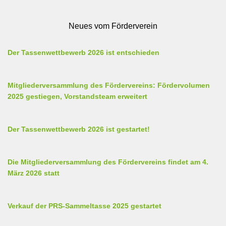
Neues vom Förderverein
Der Tassenwettbewerb 2026 ist entschieden
Mitgliederversammlung des Fördervereins: Fördervolumen
2025 gestiegen, Vorstandsteam erweitert
Der Tassenwettbewerb 2026 ist gestartet!
Die Mitgliederversammlung des Fördervereins findet am 4.
März 2026 statt
Verkauf der PRS-Sammeltasse 2025 gestartet