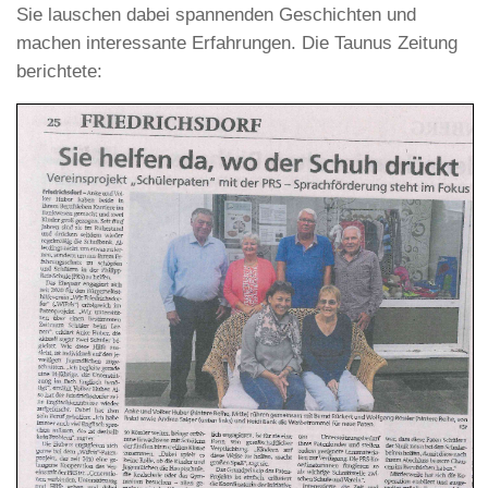
Sie lauschen dabei spannenden Geschichten und
machen interessante Erfahrungen. Die Taunus Zeitung
berichtete: