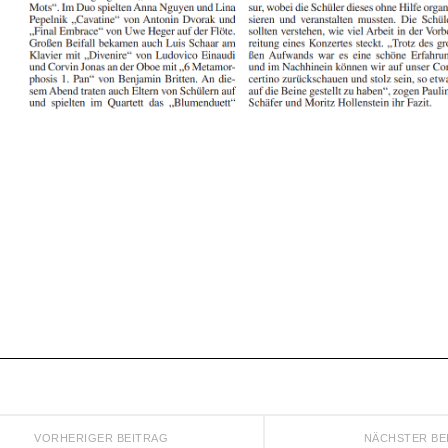
VORHERIGER BEITRAG
NÄCHSTER BE