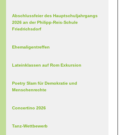
Abschlussfeier des Hauptschuljahrgangs
2026 an der Philipp-Reis-Schule
Friedrichsdorf
Ehemaligentreffen
Lateinklassen auf Rom Exkursion
Poetry Slam für Demokratie und
Menschenrechte
Concertino 2026
Tanz-Wettbewerb