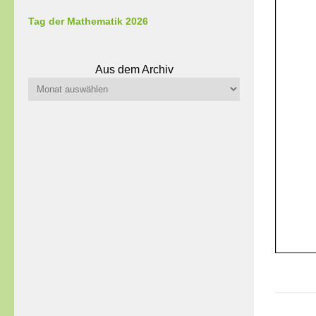
Tag der Mathematik 2026
Aus dem Archiv
Aus
dem
Archiv