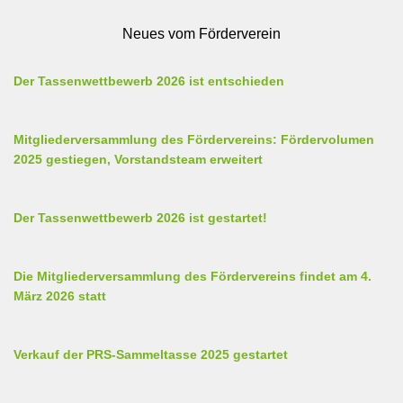
Neues vom Förderverein
Der Tassenwettbewerb 2026 ist entschieden
Mitgliederversammlung des Fördervereins: Fördervolumen
2025 gestiegen, Vorstandsteam erweitert
Der Tassenwettbewerb 2026 ist gestartet!
Die Mitgliederversammlung des Fördervereins findet am 4.
März 2026 statt
Verkauf der PRS-Sammeltasse 2025 gestartet