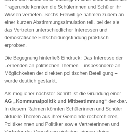
Fragerunde konnten die Schülerinnen und Schüler ihr
Wissen vertiefen. Sechs Freiwillige nahmen zudem an
einer kurzen Abstimmungssimulation teil, bei der sie
das Vertreten unterschiedlicher Interessen und
demokratische Entscheidungsfindung praktisch
erprobten.
Die Begegnung hinterließ Eindruck: Das Interesse der
Lernenden an politischen Themen – insbesondere an
Möglichkeiten der direkten politischen Beteiligung –
wurde deutlich gestärkt.
Als möglicher nächster Schritt ist die Gründung einer
AG „Kommunalpolitik und Mitbestimmung“
denkbar.
In diesem Rahmen könnten Schülerinnen und Schüler
aktuelle Themen aus ihrer Gemeinde recherchieren,
Politikerinnen und Politiker sowie Vertreterinnen und
Vertreter der Verwaltung einladen, eigene kleine