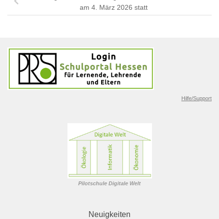
am 4. März 2026 statt
Hilfe/Support
Pilotschule Digitale Welt
Neuigkeiten