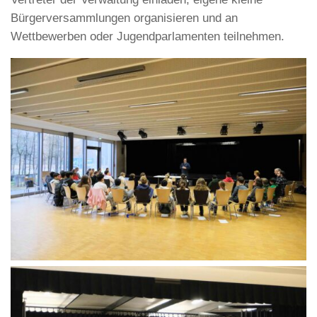
Bürgerversammlungen organisieren und an
Wettbewerben oder Jugendparlamenten teilnehmen.