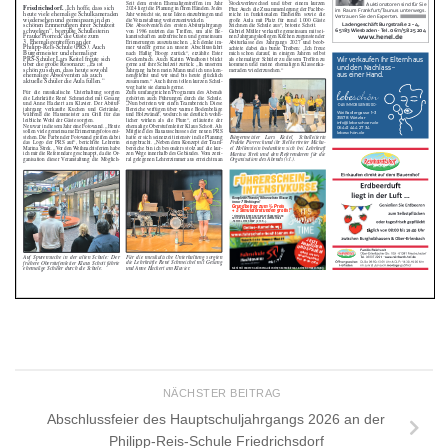
NÄCHSTER BEITRAG
Abschlussfeier des Hauptschuljahrgangs 2026 an der
Philipp-Reis-Schule Friedrichsdorf