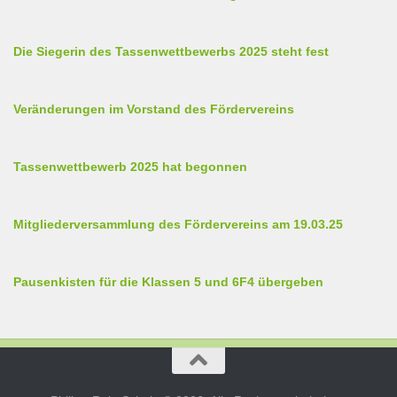
Die Siegerin des Tassenwettbewerbs 2025 steht fest
Veränderungen im Vorstand des Fördervereins
Tassenwettbewerb 2025 hat begonnen
Mitgliederversammlung des Fördervereins am 19.03.25
Pausenkisten für die Klassen 5 und 6F4 übergeben