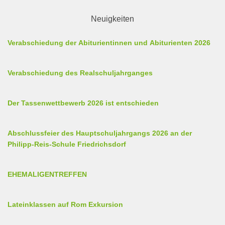
Neuigkeiten
Verabschiedung der Abiturientinnen und Abiturienten 2026
Verabschiedung des Realschuljahrganges
Der Tassenwettbewerb 2026 ist entschieden
Abschlussfeier des Hauptschuljahrgangs 2026 an der
Philipp-Reis-Schule Friedrichsdorf
EHEMALIGENTREFFEN
Lateinklassen auf Rom Exkursion