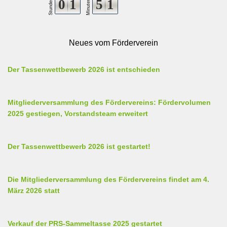
0
1
5
1
Stunden
Minuten
Neues vom Förderverein
Der Tassenwettbewerb 2026 ist entschieden
Mitgliederversammlung des Fördervereins: Fördervolumen
2025 gestiegen, Vorstandsteam erweitert
Der Tassenwettbewerb 2026 ist gestartet!
Die Mitgliederversammlung des Fördervereins findet am 4.
März 2026 statt
Verkauf der PRS-Sammeltasse 2025 gestartet