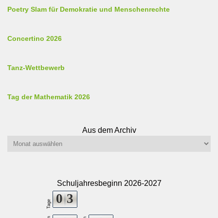
Poetry Slam für Demokratie und Menschenrechte
Concertino 2026
Tanz-Wettbewerb
Tag der Mathematik 2026
Aus dem Archiv
Aus
dem
Archiv
Schuljahresbeginn 2026-2027
0
3
Tage